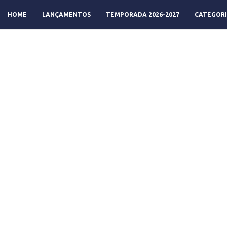
HOME
LANÇAMENTOS
TEMPORADA 2026-2027
CATEGORI