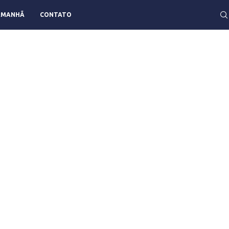
AMANHÃ
CONTATO