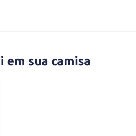
i em sua camisa