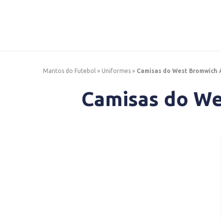
Mantos do Futebol
»
Uniformes
»
Camisas do West Bromwich 
Camisas do We