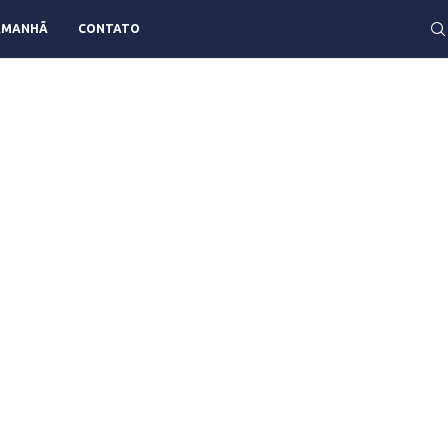
AMANHÃ
CONTATO