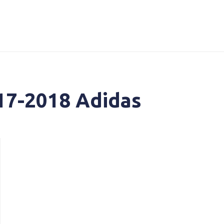
17-2018 Adidas