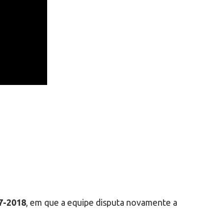
7-2018
, em que a equipe disputa novamente a