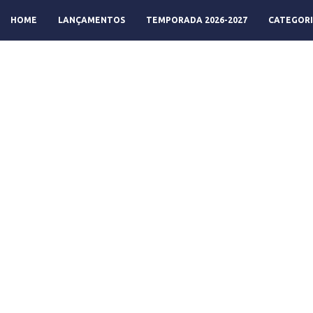
HOME
LANÇAMENTOS
TEMPORADA 2026-2027
CATEGORI