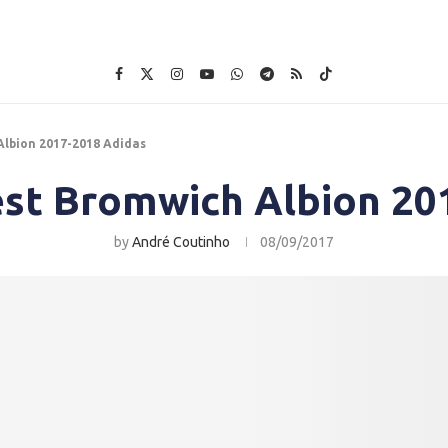
Albion 2017-2018 Adidas
st Bromwich Albion 20
by
André Coutinho
08/09/2017