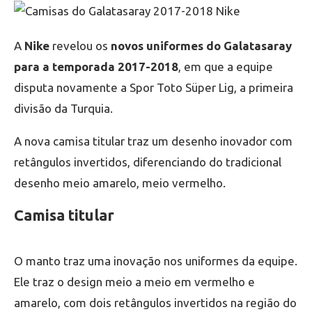
A
Nike
revelou os
novos uniformes do Galatasaray
para a temporada 2017-2018
, em que a equipe
disputa novamente a Spor Toto Süper Lig, a primeira
divisão da Turquia.
A nova camisa titular traz um desenho inovador com
retângulos invertidos, diferenciando do tradicional
desenho meio amarelo, meio vermelho.
Camisa titular
O manto traz uma inovação nos uniformes da equipe.
Ele traz o design meio a meio em vermelho e
amarelo, com dois retângulos invertidos na região do