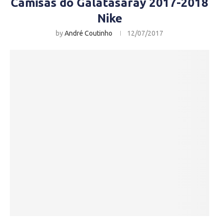
Camisas do Galatasaray 2017-2018
Nike
by
André Coutinho
12/07/2017