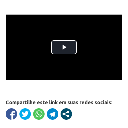
Compartilhe este link em suas redes sociais: