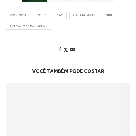
2017-2018
EQUIPES TURCAS
GALATASARAY
NIKE
UNIFORMES EUROPEUS
VOCÊ TAMBÉM PODE GOSTAR