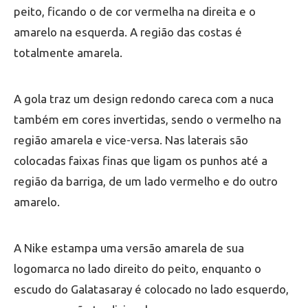
peito, ficando o de cor vermelha na direita e o
amarelo na esquerda. A região das costas é
totalmente amarela.
A gola traz um design redondo careca com a nuca
também em cores invertidas, sendo o vermelho na
região amarela e vice-versa. Nas laterais são
colocadas faixas finas que ligam os punhos até a
região da barriga, de um lado vermelho e do outro
amarelo.
A Nike estampa uma versão amarela de sua
logomarca no lado direito do peito, enquanto o
escudo do Galatasaray é colocado no lado esquerdo,