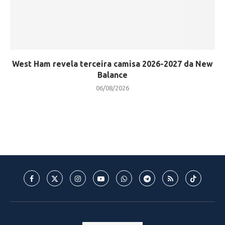
West Ham revela terceira camisa 2026-2027 da New
Balance
06/08/2026