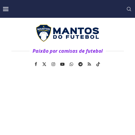
Paixão por camisas de futebol