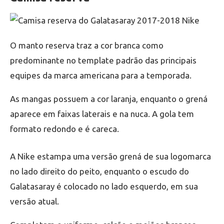
O manto reserva traz a cor branca como
predominante no template padrão das principais
equipes da marca americana para a temporada.
As mangas possuem a cor laranja, enquanto o grená
aparece em faixas laterais e na nuca. A gola tem
formato redondo e é careca.
A Nike estampa uma versão grená de sua logomarca
no lado direito do peito, enquanto o escudo do
Galatasaray é colocado no lado esquerdo, em sua
versão atual.