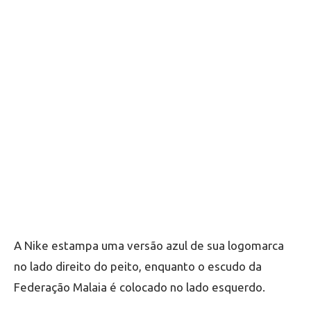
A Nike estampa uma versão azul de sua logomarca
no lado direito do peito, enquanto o escudo da
Federação Malaia é colocado no lado esquerdo.