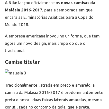
A
Nike
lançou oficialmente os
novas camisas da
Malásia 2016-2017
, para a temporada em que
encara as Eliminatórias Asiáticas para a Copa do
Mundo 2018.
A empresa americana inovou no uniforme, que tem
agora um novo design, mais limpo do que o
tradicional.
Camisa titular
Tradicionalmente listrada em preto e amarelo, a
camisa da Malásia 2016-2017 é predominantemente
preta e possui duas faixas laterais amarelas, mesma
cor utilizada no contorno da gola, que é preta.