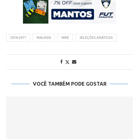
2016-2017
MALÁSIA
NIKE
SELEÇÕES ASIÁTICAS
VOCÊ TAMBÉM PODE GOSTAR