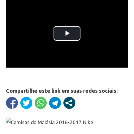
Compartilhe este link em suas redes sociais: