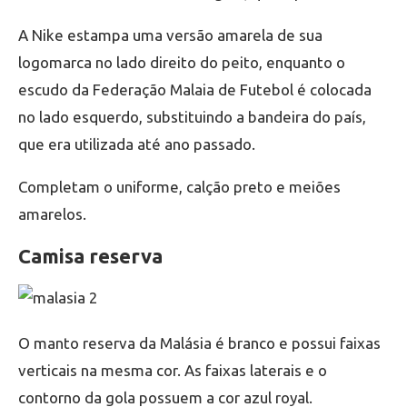
A Nike estampa uma versão amarela de sua
logomarca no lado direito do peito, enquanto o
escudo da Federação Malaia de Futebol é colocada
no lado esquerdo, substituindo a bandeira do país,
que era utilizada até ano passado.
Completam o uniforme, calção preto e meiões
amarelos.
Camisa reserva
O manto reserva da Malásia é branco e possui faixas
verticais na mesma cor. As faixas laterais e o
contorno da gola possuem a cor azul royal.