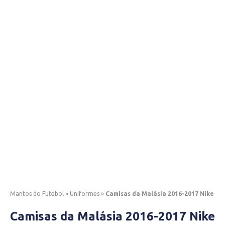
Mantos do Futebol
»
Uniformes
»
Camisas da Malásia 2016-2017 Nike
Camisas da Malásia 2016-2017 Nike