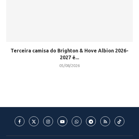
Terceira camisa do Brighton & Hove Albion 2026-
2027 é...
05/08/2026