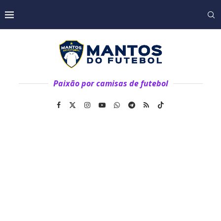
Paixão por camisas de futebol