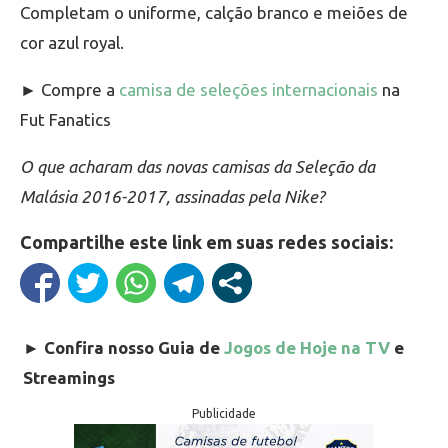
Completam o uniforme, calção branco e meiões de
cor azul royal.
► Compre a
camisa de seleções internacionais
na
Fut Fanatics
O que acharam das novas camisas da Seleção da
Malásia 2016-2017, assinadas pela Nike?
Compartilhe este link em suas redes sociais:
►
Confira nosso Guia de
Jogos de Hoje na TV
e
Streamings
Publicidade