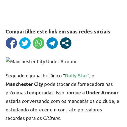
Compartilhe este link em suas redes sociais:
Segundo o jornal britânico “
Daily Star
“, o
Manchester City
pode trocar de fornecedora nas
próximas temporadas. Isso porque a
Under Armour
estaria conversando com os mandatários do clube, e
estudando oferecer um contrato por valores
recordes para os C
itizens.