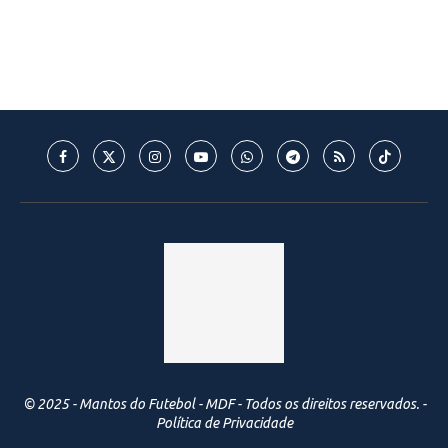
© 2025 - Mantos do Futebol - MDF - Todos os direitos reservados. -
Política de Privacidade