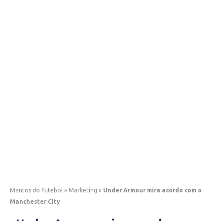
Mantos do Futebol
»
Marketing
»
Under Armour mira acordo com o
Manchester City