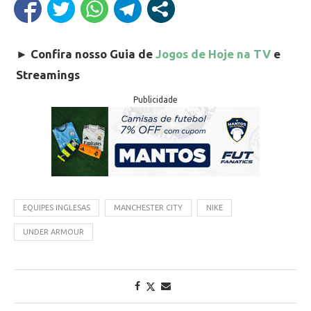
►
Confira nosso Guia de
Jogos de Hoje na TV
e
Streamings
Publicidade
EQUIPES INGLESAS
MANCHESTER CITY
NIKE
UNDER ARMOUR