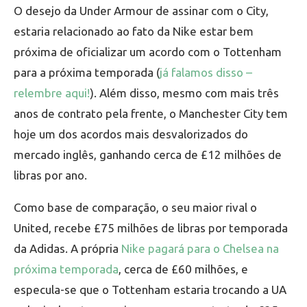
O desejo da Under Armour de assinar com o City,
estaria relacionado ao fato da Nike estar bem
próxima de oficializar um acordo com o Tottenham
para a próxima temporada (
já falamos disso –
relembre aqui!
). Além disso, mesmo com mais três
anos de contrato pela frente, o Manchester City tem
hoje um dos acordos mais desvalorizados do
mercado inglês, ganhando cerca de £12 milhões de
libras por ano.
Como base de comparação, o seu maior rival o
United, recebe £75 milhões de libras por temporada
da Adidas. A própria
Nike pagará para o Chelsea na
próxima temporada
, cerca de £60 milhões, e
especula-se que o Tottenham estaria trocando a UA