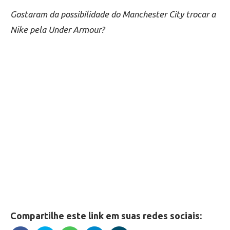
Gostaram da possibilidade do Manchester City trocar a
Nike pela Under Armour?
Compartilhe este link em suas redes sociais: