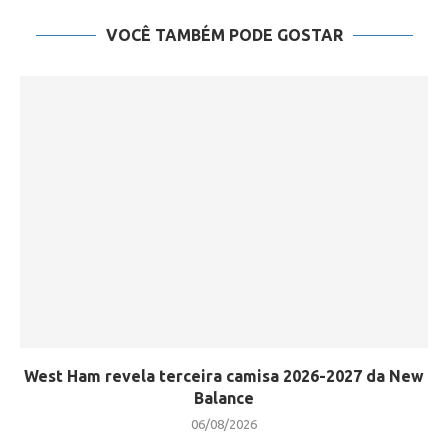
VOCÊ TAMBÉM PODE GOSTAR
West Ham revela terceira camisa 2026-2027 da New
Balance
06/08/2026