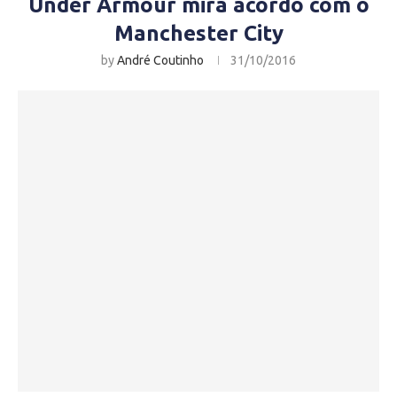
Under Armour mira acordo com o
Manchester City
by
André Coutinho
31/10/2016