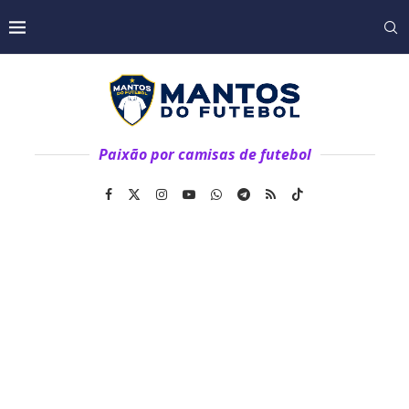
Paixão por camisas de futebol