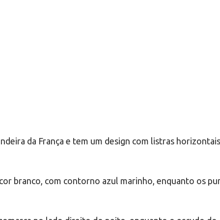
ndeira da França e tem um design com listras horizontais
cor branco, com contorno azul marinho, enquanto os pun