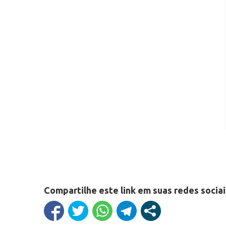
Compartilhe este link em suas redes sociai