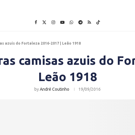
as azuis do Fortaleza 2016-2017 | Leão 1918
ras camisas azuis do Fo
Leão 1918
by
André Coutinho
19/09/2016