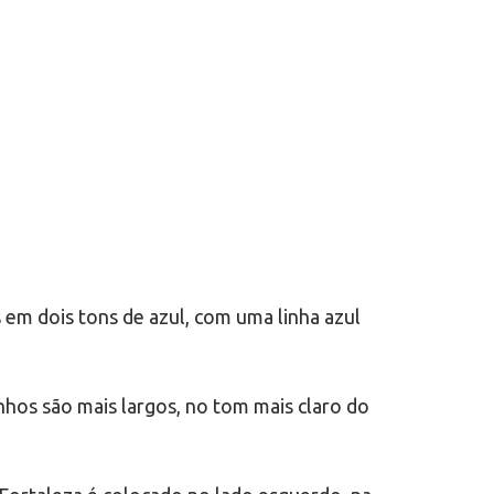
 em dois tons de azul, com uma linha azul
hos são mais largos, no tom mais claro do