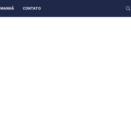
AMANHÃ
CONTATO