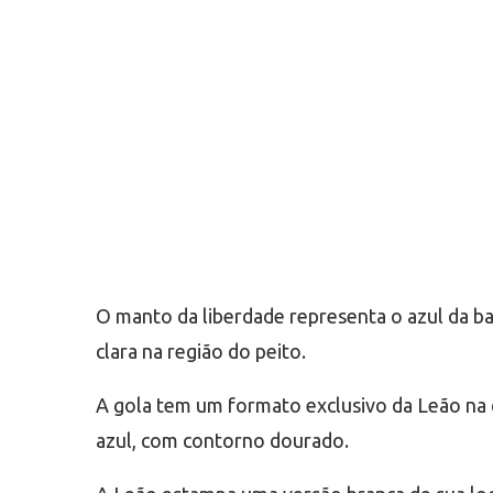
O manto da liberdade representa o azul da ba
clara na região do peito.
A gola tem um formato exclusivo da Leão na 
azul, com contorno dourado.