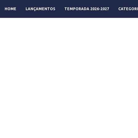
HOME
LANÇAMENTOS
TEMPORADA 2026-2027
CATEGORI