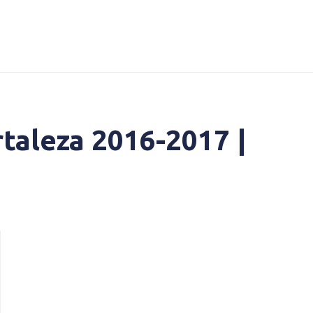
rtaleza 2016-2017 |