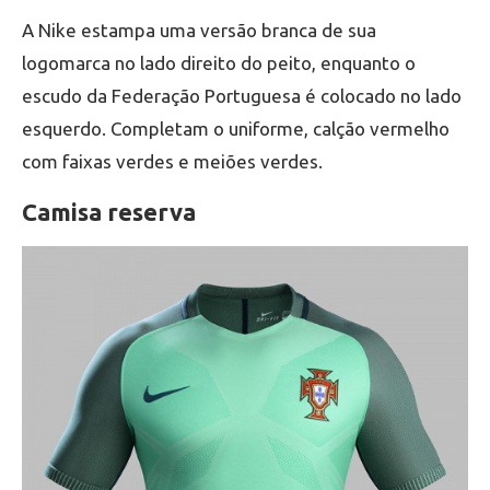
A Nike estampa uma versão branca de sua
logomarca no lado direito do peito, enquanto o
escudo da Federação Portuguesa é colocado no lado
esquerdo. Completam o uniforme, calção vermelho
com faixas verdes e meiões verdes.
Camisa reserva