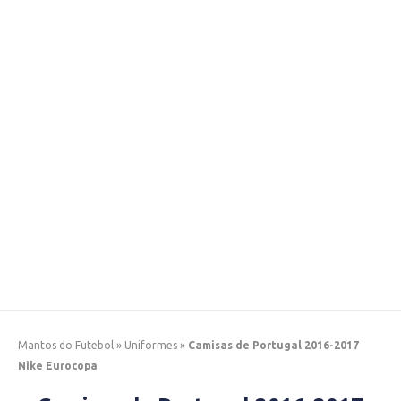
Mantos do Futebol
»
Uniformes
»
Camisas de Portugal 2016-2017
Nike Eurocopa