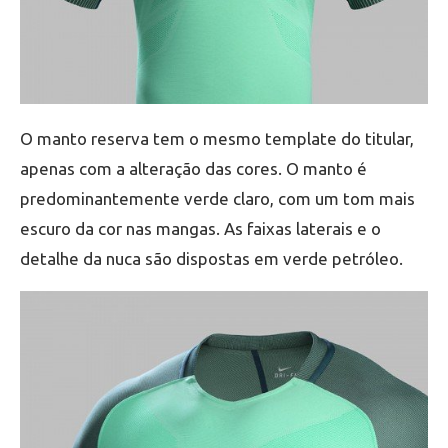
O manto reserva tem o mesmo template do titular,
apenas com a alteração das cores. O manto é
predominantemente verde claro, com um tom mais
escuro da cor nas mangas. As faixas laterais e o
detalhe da nuca são dispostas em verde petróleo.