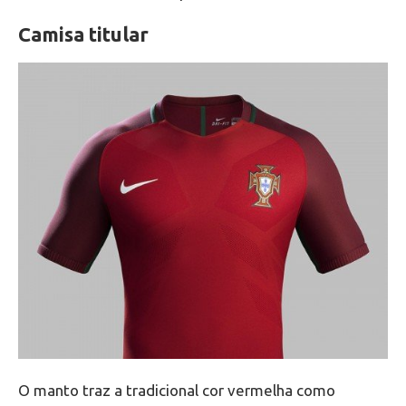
Camisa titular
O manto traz a tradicional cor vermelha como