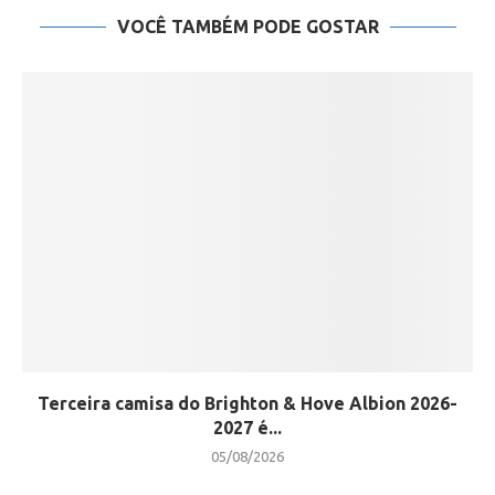
VOCÊ TAMBÉM PODE GOSTAR
Terceira camisa do Brighton & Hove Albion 2026-
2027 é...
05/08/2026