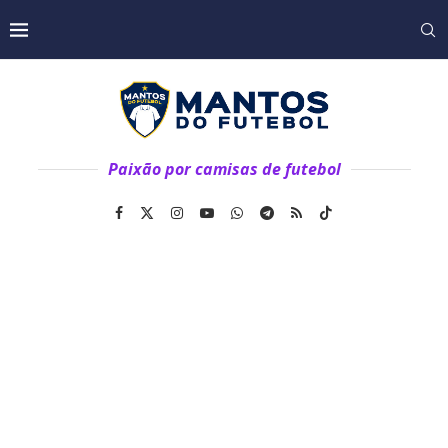
Paixão por camisas de futebol