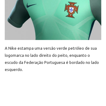
A Nike estampa uma versão verde petróleo de sua
logomarca no lado direito do peito, enquanto o
escudo da Federação Portuguesa é bordado no lado
esquerdo.