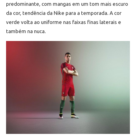
predominante, com mangas em um tom mais escuro
da cor, tendência da Nike para a temporada. A cor
verde volta ao uniforme nas faixas finas laterais e
também na nuca.