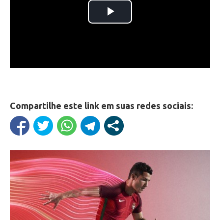
Compartilhe este link em suas redes sociais: