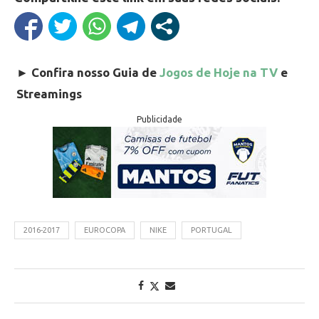
►
Confira nosso Guia de
Jogos de Hoje na TV
e
Streamings
Publicidade
2016-2017
EUROCOPA
NIKE
PORTUGAL