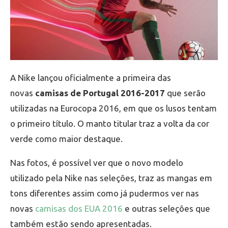
A Nike lançou oficialmente a primeira das
novas
camisas de Portugal 2016-2017
que serão
utilizadas na Eurocopa 2016, em que os lusos tentam
o primeiro título. O manto titular traz a volta da cor
verde como maior destaque.
Nas fotos, é possível ver que o novo modelo
utilizado pela Nike nas seleções, traz as mangas em
tons diferentes assim como já pudermos ver nas
novas
camisas dos EUA 2016
e outras seleções que
também estão sendo apresentadas.