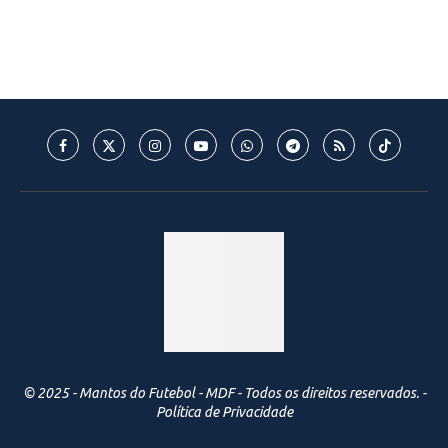
© 2025 - Mantos do Futebol - MDF - Todos os direitos reservados. -
Política de Privacidade