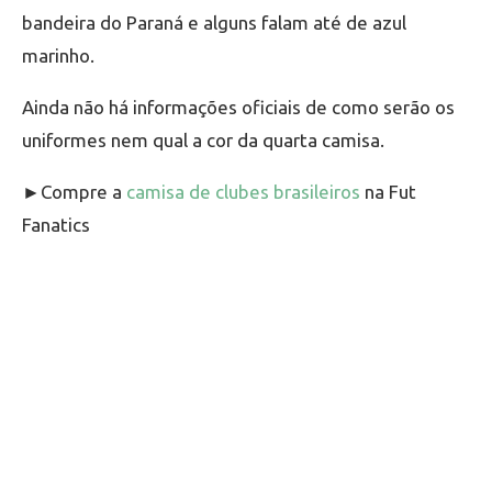
bandeira do Paraná e alguns falam até de azul
marinho.
Ainda não há informações oficiais de como serão os
uniformes nem qual a cor da quarta camisa.
►Compre a
camisa de clubes brasileiros
na Fut
Fanatics