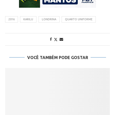
2016
KARILU
LONDRINA
QUARTO UNIFORME
VOCÊ TAMBÉM PODE GOSTAR