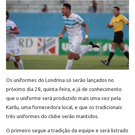
Os uniformes do Londrina só serão lançados no
próximo dia 28, quinta-feira, e já de conhecimento
que o uniforme será produzido mais uma vez pela
Karilu, uma fornecedora local, e que os tradicionais
três uniformes do clube serão mantidos.
O primeiro segue a tradição da equipe e será listrado