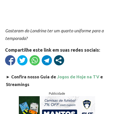
Gostaram do Londrina ter um quarto uniforme para a
temporada?
Compartilhe este link em suas redes sociais:
►
Confira nosso Guia de
Jogos de Hoje na TV
e
Streamings
Publicidade