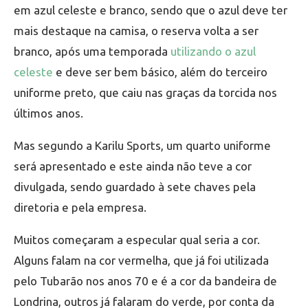
em azul celeste e branco, sendo que o azul deve ter
mais destaque na camisa, o reserva volta a ser
branco, após uma temporada
utilizando o azul
celeste
e deve ser bem básico, além do terceiro
uniforme preto, que caiu nas graças da torcida nos
últimos anos.
Mas segundo a Karilu Sports, um quarto uniforme
será apresentado e este ainda não teve a cor
divulgada, sendo guardado à sete chaves pela
diretoria e pela empresa.
Muitos começaram a especular qual seria a cor.
Alguns falam na cor vermelha, que já foi utilizada
pelo Tubarão nos anos 70 e é a cor da bandeira de
Londrina, outros já falaram do verde, por conta da