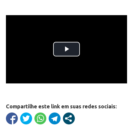
Compartilhe este link em suas redes sociais: