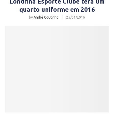
Londrina Esporte Clube terá um
quarto uniforme em 2016
by
André Coutinho
25/01/2016