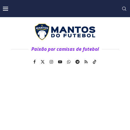
Paixão por camisas de futebol