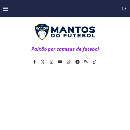
Paixão por camisas de futebol