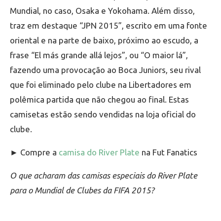
Mundial, no caso, Osaka e Yokohama. Além disso,
traz em destaque “JPN 2015”, escrito em uma fonte
oriental e na parte de baixo, próximo ao escudo, a
frase “El más grande allá lejos”, ou “O maior lá”,
fazendo uma provocação ao Boca Juniors, seu rival
que foi eliminado pelo clube na Libertadores em
polêmica partida que não chegou ao final. Estas
camisetas estão sendo vendidas na loja oficial do
clube.
► Compre a
camisa do River Plate
na Fut Fanatics
O que acharam das camisas especiais do River Plate
para o Mundial de Clubes da FIFA 2015?