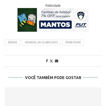
Publicidade
ADIDAS
MUNDIAL DE CLUBES 2015
RIVER PLATE
VOCÊ TAMBÉM PODE GOSTAR