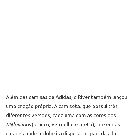
Além das camisas da Adidas, o River também lançou
uma criação própria. A camiseta, que possui três
diferentes versões, cada uma com as cores dos
Millonarios
(branco, vermelho e preto), trazem as
cidades onde o clube irá disputar as partidas do