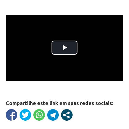
Compartilhe este link em suas redes sociais: