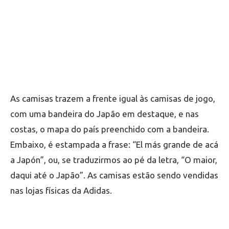
As camisas trazem a frente igual às camisas de jogo,
com uma bandeira do Japão em destaque, e nas
costas, o mapa do país preenchido com a bandeira.
Embaixo, é estampada a frase: “El más grande de acá
a Japón”, ou, se traduzirmos ao pé da letra, “O maior,
daqui até o Japão”. As camisas estão sendo vendidas
nas lojas físicas da Adidas.