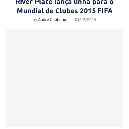
River Plate lança linha para o
Mundial de Clubes 2015 FIFA
by
André Coutinho
01/12/2015