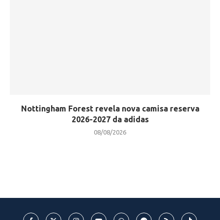
Nottingham Forest revela nova camisa reserva
2026-2027 da adidas
08/08/2026