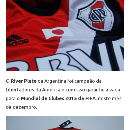
O
River Plate
da Argentina foi campeão da
Libertadores da América e com isso garantiu a vaga
para o
Mundial de Clubes 2015 da FIFA
, neste mês
de dezembro.