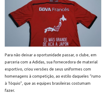
Para não deixar a oportunidade passar, o clube, em
parceria com a Adidas, sua fornecedora de material
esportivo, criou versões de seus uniformes com
homenagens à competição, ao estilo daqueles “rumo
à Tóquio”, que as equipes brasileiras costumam
fazer.