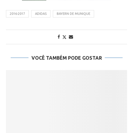
2016-2017
ADIDAS
BAYERN DE MUNIQUE
VOCÊ TAMBÉM PODE GOSTAR