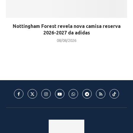
Nottingham Forest revela nova camisa reserva
2026-2027 da adidas
08/08/2026