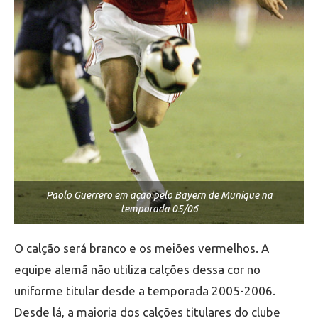
Paolo Guerrero em ação pelo Bayern de Munique na
temporada 05/06
O calção será branco e os meiões vermelhos. A
equipe alemã não utiliza calções dessa cor no
uniforme titular desde a temporada 2005-2006.
Desde lá, a maioria dos calções titulares do clube