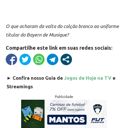
O que acharam da volta do calção branco ao uniforme
titular do Bayern de Munique?
Compartilhe este link em suas redes sociais:
►
Confira nosso Guia de
Jogos de Hoje na TV
e
Streamings
Publicidade