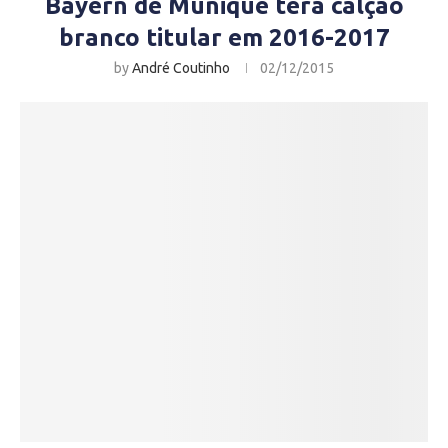
Bayern de Munique terá calção
branco titular em 2016-2017
by
André Coutinho
02/12/2015