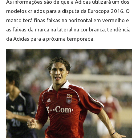
As informações são de que a Adidas utilizará um dos
modelos criados para a disputa da Eurocopa 2016. O
manto terá finas faixas na horizontal em vermelho e
as faixas da marca na lateral na cor branca, tendência
da Adidas para a próxima temporada.