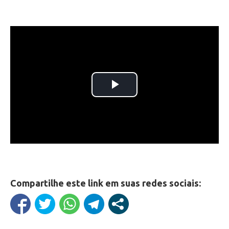
Compartilhe este link em suas redes sociais: