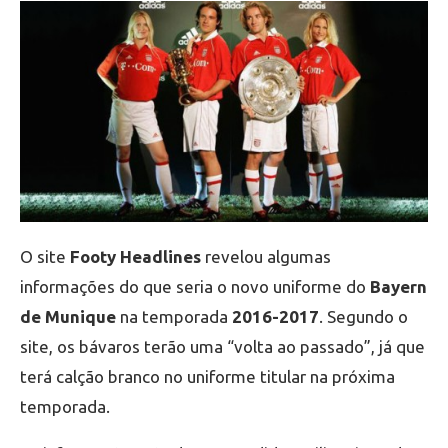
O site
Footy Headlines
revelou algumas
informações do que seria o novo uniforme do
Bayern
de Munique
na temporada
2016-2017
. Segundo o
site, os bávaros terão uma “volta ao passado”, já que
terá calção branco no uniforme titular na próxima
temporada.