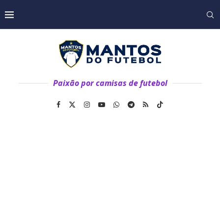
Paixão por camisas de futebol