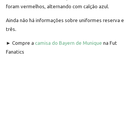
foram vermelhos, alternando com calção azul.
Ainda não há informações sobre uniformes reserva e
três.
► Compre a
camisa do Bayern de Munique
na Fut
Fanatics