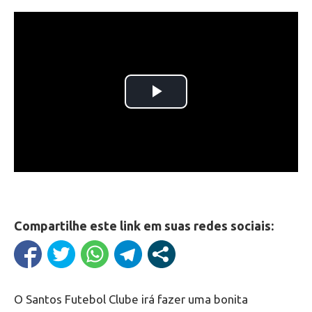
Compartilhe este link em suas redes sociais:
O Santos Futebol Clube irá fazer uma bonita