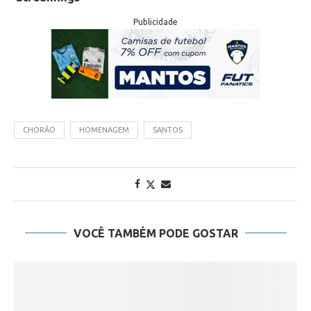
Publicidade
CHORÃO
HOMENAGEM
SANTOS
VOCÊ TAMBÉM PODE GOSTAR