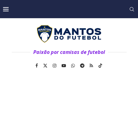
Paixão por camisas de futebol