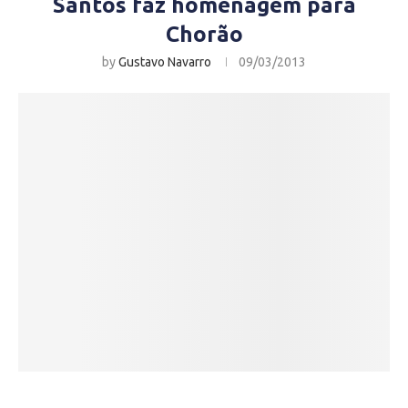
Santos faz homenagem para
Chorão
by
Gustavo Navarro
09/03/2013