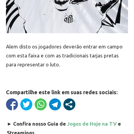
Alem disto os jogadores deverão entrar em campo
com esta faixa e com as tradicionais tarjas pretas
para representar o luto.
Compartilhe este link em suas redes sociais:
►
Confira nosso Guia de
Jogos de Hoje na TV
e
Streamings