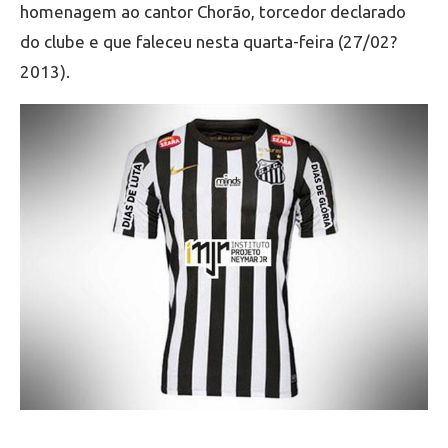
homenagem ao cantor Chorão, torcedor declarado
do clube e que faleceu nesta quarta-feira (27/02?
2013).