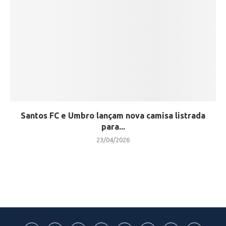
Santos FC e Umbro lançam nova camisa listrada
para...
23/04/2026