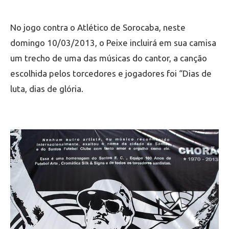
No jogo contra o Atlético de Sorocaba, neste
domingo 10/03/2013, o Peixe incluirá em sua camisa
um trecho de uma das músicas do cantor, a canção
escolhida pelos torcedores e jogadores foi “Dias de
luta, dias de glória.