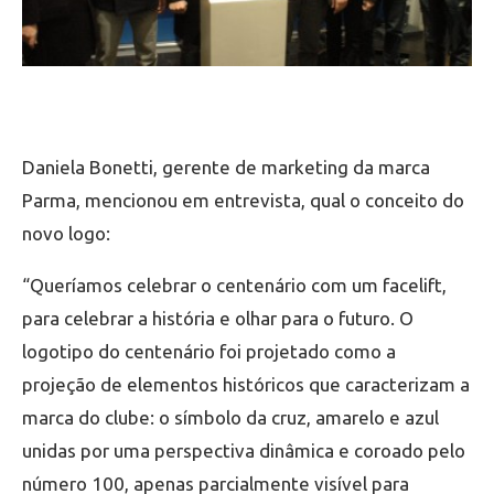
Daniela Bonetti, gerente de marketing da marca
Parma, mencionou em entrevista, qual o conceito do
novo logo:
“Queríamos celebrar o centenário com um facelift,
para celebrar a história e olhar para o futuro. O
logotipo do centenário foi projetado como a
projeção de elementos históricos que caracterizam a
marca do clube: o símbolo da cruz, amarelo e azul
unidas por uma perspectiva dinâmica e coroado pelo
número 100, apenas parcialmente visível para