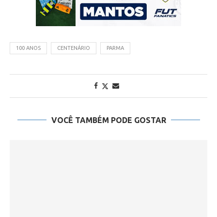
100 ANOS
CENTENÁRIO
PARMA
VOCÊ TAMBÉM PODE GOSTAR