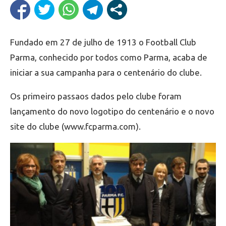
Fundado em 27 de julho de 1913 o Football Club
Parma, conhecido por todos como Parma, acaba de
iniciar a sua campanha para o centenário do clube.
Os primeiro passaos dados pelo clube foram
lançamento do novo logotipo do centenário e o novo
site do clube (www.fcparma.com).