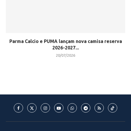
Parma Calcio e PUMA lançam nova camisa reserva
2026-2027...
20/07/2026