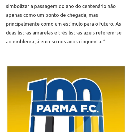
simbolizar a passagem do ano do centenário não
apenas como um ponto de chegada, mas
principalmente como um estímulo para o futuro. As
duas listras amarelas e três listras azuis referem-se
ao emblema já em uso nos anos cinquenta. ”