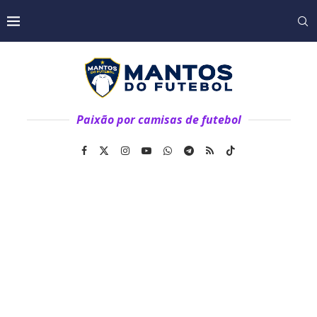
Paixão por camisas de futebol