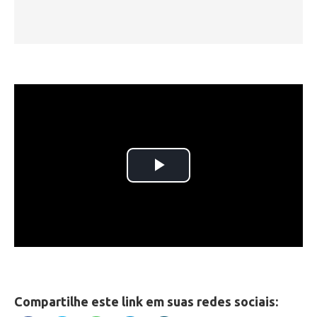
Compartilhe este link em suas redes sociais: