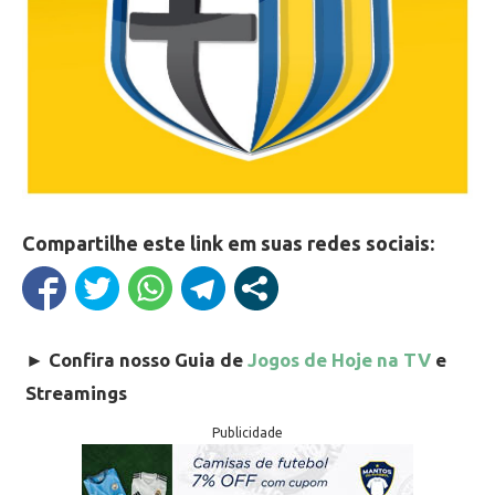
Compartilhe este link em suas redes sociais:
►
Confira nosso Guia de
Jogos de Hoje na TV
e
Streamings
Publicidade