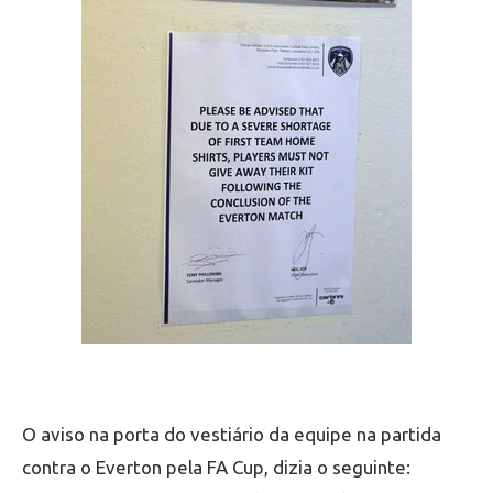
O aviso na porta do vestiário da equipe na partida
contra o Everton pela FA Cup, dizia o seguinte: