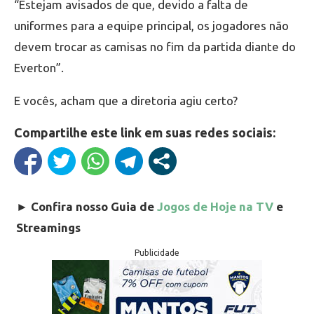
“Estejam avisados de que, devido a falta de
uniformes para a equipe principal, os jogadores não
devem trocar as camisas no fim da partida diante do
Everton”.
E vocês, acham que a diretoria agiu certo?
Compartilhe este link em suas redes sociais:
►
Confira nosso Guia de
Jogos de Hoje na TV
e
Streamings
Publicidade