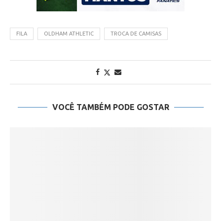
FILA
OLDHAM ATHLETIC
TROCA DE CAMISAS
VOCÊ TAMBÉM PODE GOSTAR