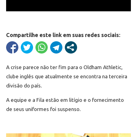
Compartilhe este link em suas redes sociais:
A crise parece não ter fim para o Oldham Athletic,
clube inglês que atualmente se encontra na terceira
divisão do país.
A equipe e a Fila estão em litígio e o fornecimento
de seus uniformes foi suspenso.