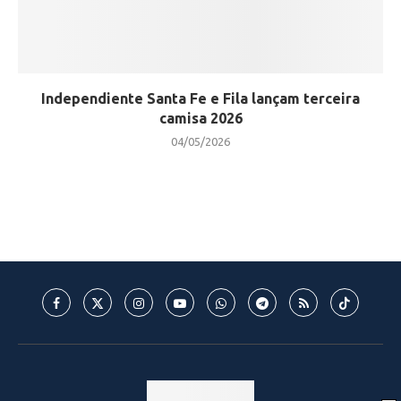
Independiente Santa Fe e Fila lançam terceira
camisa 2026
04/05/2026