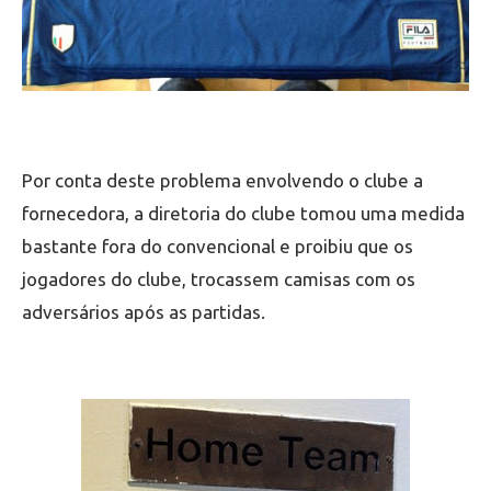
Por conta deste problema envolvendo o clube a
fornecedora, a diretoria do clube tomou uma medida
bastante fora do convencional e proibiu que os
jogadores do clube, trocassem camisas com os
adversários após as partidas.