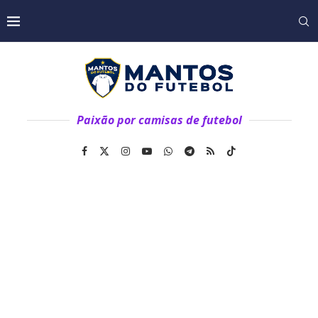
Paixão por camisas de futebol