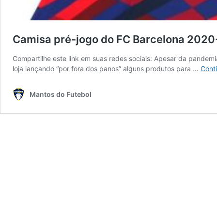
Camisa pré-jogo do FC Barcelona 2020
Compartilhe este link em suas redes sociais: Apesar da pandem
loja lançando “por fora dos panos” alguns produtos para …
Cont
Mantos do Futebol