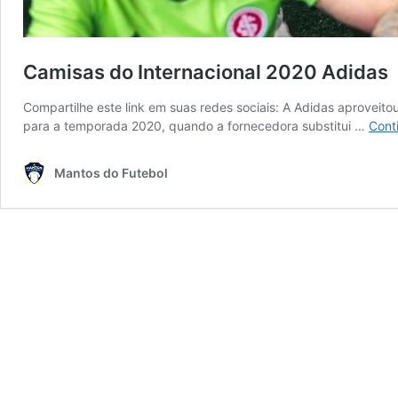
Camisas do Internacional 2020 Adidas
Compartilhe este link em suas redes sociais: A Adidas aproveito
para a temporada 2020, quando a fornecedora substitui …
Cont
Mantos do Futebol