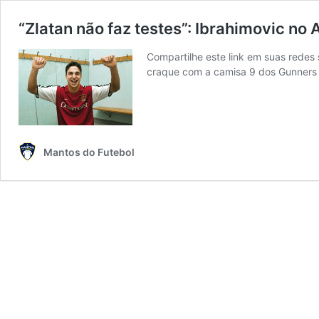
“Zlatan não faz testes”: Ibrahimovic no 
Compartilhe este link em suas redes
craque com a camisa 9 dos Gunners
Mantos do Futebol